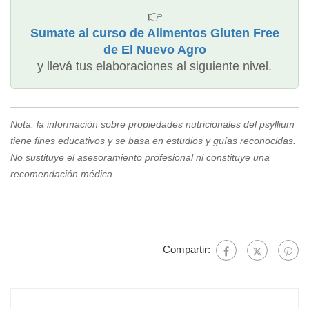
👉
Sumate al curso de Alimentos Gluten Free
de El Nuevo Agro
y llevá tus elaboraciones al siguiente nivel.
Nota: la información sobre propiedades nutricionales del psyllium
tiene fines educativos y se basa en estudios y guías reconocidas.
No sustituye el asesoramiento profesional ni constituye una
recomendación médica.
Compartir: