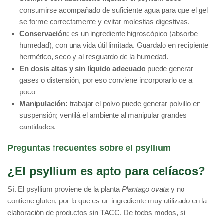
consumirse acompañado de suficiente agua para que el gel
se forme correctamente y evitar molestias digestivas.
Conservación:
es un ingrediente higroscópico (absorbe
humedad), con una vida útil limitada. Guardalo en recipiente
hermético, seco y al resguardo de la humedad.
En dosis altas y sin líquido adecuado
puede generar
gases o distensión, por eso conviene incorporarlo de a
poco.
Manipulación:
trabajar el polvo puede generar polvillo en
suspensión; ventilá el ambiente al manipular grandes
cantidades.
Preguntas frecuentes sobre el psyllium
¿El psyllium es apto para celíacos?
Sí. El psyllium proviene de la planta
Plantago ovata
y no
contiene gluten, por lo que es un ingrediente muy utilizado en la
elaboración de productos sin TACC. De todos modos, si