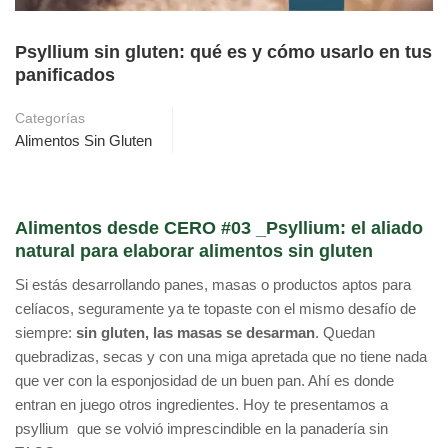
Psyllium sin gluten: qué es y cómo usarlo en tus
panificados
Categorías
Alimentos Sin Gluten
Alimentos desde CERO #03 _Psyllium: el aliado
natural para elaborar alimentos sin gluten
Si estás desarrollando panes, masas o productos aptos para
celíacos, seguramente ya te topaste con el mismo desafío de
siempre:
sin gluten, las masas se desarman
. Quedan
quebradizas, secas y con una miga apretada que no tiene nada
que ver con la esponjosidad de un buen pan. Ahí es donde
entran en juego otros ingredientes. Hoy te presentamos a
psyllium que se volvió imprescindible en la panadería sin