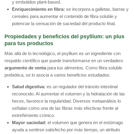
y embutidos plant-based.
Enriquecimiento en fibra:
se incorpora a galletas, barras y
cereales para aumentar el contenido de fibra soluble y
potenciar la sensación de saciedad del producto final.
Propiedades y beneficios del psyllium: un plus
para tus productos
Más allá de lo tecnológico, el psyllium es un ingrediente con
respaldo científico que puede transformarse en un verdadero
argumento de venta
para tus alimentos. Como fibra soluble
prebiótica, se lo asocia a varios beneficios estudiados:
Salud digestiva:
es un regulador del tránsito intestinal
reconocido. Al aumentar el volumen y la hidratación de las
heces, favorece la regularidad. Diversos metaanálisis lo
señalan como una de las fibras más efectivas frente al
estreñimiento crónico.
Mayor saciedad:
el volumen que genera en el estómago
ayuda a sentirse satisfecho por más tiempo, un atributo