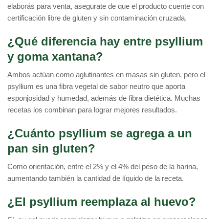
elaborás para venta, asegurate de que el producto cuente con
certificación libre de gluten y sin contaminación cruzada.
¿Qué diferencia hay entre psyllium
y goma xantana?
Ambos actúan como aglutinantes en masas sin gluten, pero el
psyllium es una fibra vegetal de sabor neutro que aporta
esponjosidad y humedad, además de fibra dietética. Muchas
recetas los combinan para lograr mejores resultados.
¿Cuánto psyllium se agrega a un
pan sin gluten?
Como orientación, entre el 2% y el 4% del peso de la harina,
aumentando también la cantidad de líquido de la receta.
¿El psyllium reemplaza al huevo?