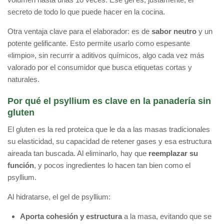
secreto de todo lo que puede hacer en la cocina.
Otra ventaja clave para el elaborador: es de
sabor neutro
y un
potente gelificante. Esto permite usarlo como espesante
«limpio», sin recurrir a aditivos químicos, algo cada vez más
valorado por el consumidor que busca etiquetas cortas y
naturales.
Por qué el psyllium es clave en la panadería sin
gluten
El gluten es la red proteica que le da a las masas tradicionales
su elasticidad, su capacidad de retener gases y esa estructura
aireada tan buscada. Al eliminarlo, hay que
reemplazar su
función
, y pocos ingredientes lo hacen tan bien como el
psyllium.
Al hidratarse, el gel de psyllium:
Aporta cohesión y estructura
a la masa, evitando que se