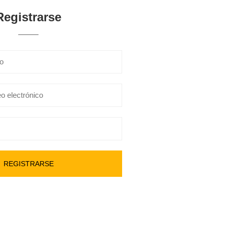
Registrarse