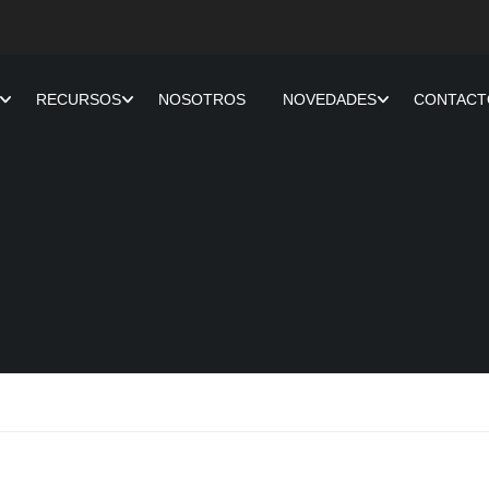
RECURSOS
NOSOTROS
NOVEDADES
CONTACT