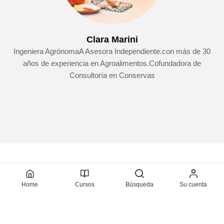
Clara Marini
Ingeniera AgrónomaA Asesora Independiente.con más de 30
años de experiencia en Agroalimentos.Cofundadora de
Consultoría en Conservas
Home
Cursos
Búsqueda
Su cuenta