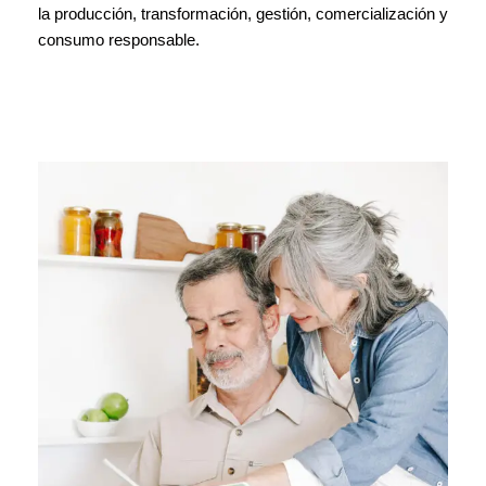
la producción, transformación, gestión, comercialización y
consumo responsable.