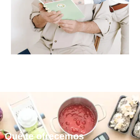
Qué te ofrecemos