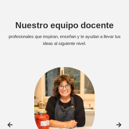
Nuestro equipo docente
profesionales que inspiran, enseñan y te ayudan a llevar tus
ideas al siguiente nivel.