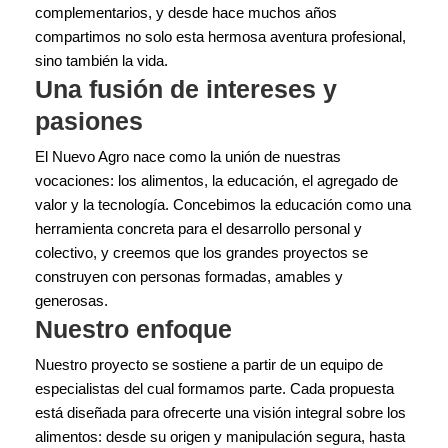
complementarios, y desde hace muchos años
compartimos no solo esta hermosa aventura profesional,
sino también la vida.
Una fusión de intereses y
pasiones
El Nuevo Agro nace como la unión de nuestras
vocaciones: los alimentos, la educación, el agregado de
valor y la tecnología. Concebimos la educación como una
herramienta concreta para el desarrollo personal y
colectivo, y creemos que los grandes proyectos se
construyen con personas formadas, amables y
generosas.
Nuestro enfoque
Nuestro proyecto se sostiene a partir de un equipo de
especialistas del cual formamos parte. Cada propuesta
está diseñada para ofrecerte una visión integral sobre los
alimentos: desde su origen y manipulación segura, hasta