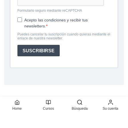
Home
Cursos
Búsqueda
Su cuenta