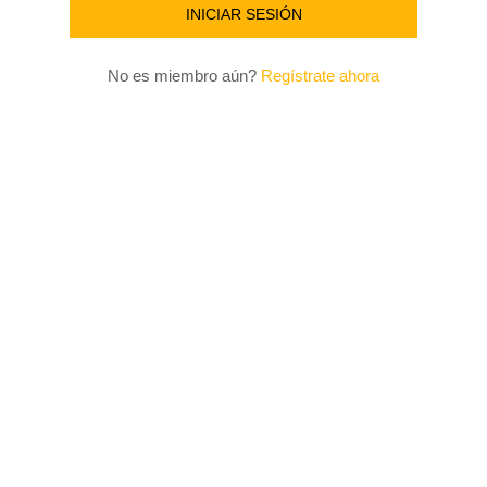
No es miembro aún?
Regístrate ahora