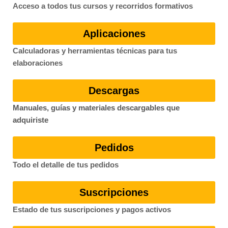
Acceso a todos tus cursos y recorridos formativos
Aplicaciones
Calculadoras y herramientas técnicas para tus
elaboraciones
Descargas
Manuales, guías y materiales descargables que
adquiriste
Pedidos
Todo el detalle de tus pedidos
Suscripciones
Estado de tus suscripciones y pagos activos