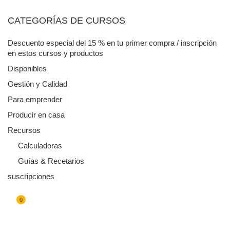
CATEGORÍAS DE CURSOS
Descuento especial del 15 % en tu primer compra / inscripción
en estos cursos y productos
Disponibles
Gestión y Calidad
Para emprender
Producir en casa
Recursos
Calculadoras
Guías & Recetarios
suscripciones
0