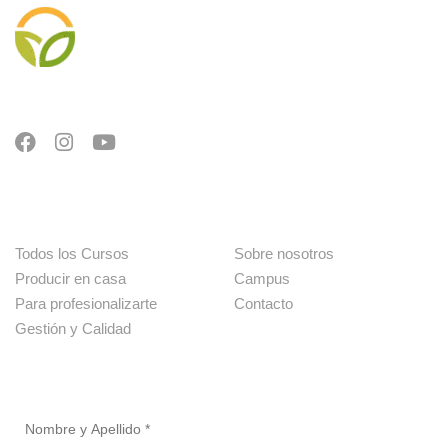
Cursos
Menú
Todos los Cursos
Sobre nosotros
Producir en casa
Campus
Para profesionalizarte
Contacto
Gestión y Calidad
Newsletter