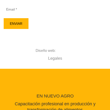
Alternative:
Diseño web:
Alcama.net
Legales
EN NUEVO AGRO
Capacitación profesional en producción y
transformación de alimentos