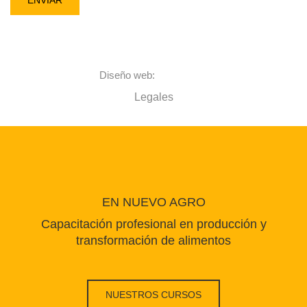
Alternative:
Diseño web:
Alcama.net
Legales
EN NUEVO AGRO
Capacitación profesional en producción y
transformación de alimentos
NUESTROS CURSOS