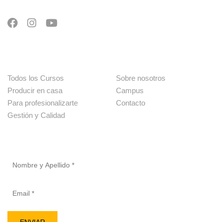
Cursos
Menú
Todos los Cursos
Sobre nosotros
Producir en casa
Campus
Para profesionalizarte
Contacto
Gestión y Calidad
Newsletter