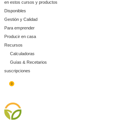
en estos cursos y productos
Disponibles
Gestión y Calidad
Para emprender
Producir en casa
Recursos
Calculadoras
Guías & Recetarios
suscripciones
0