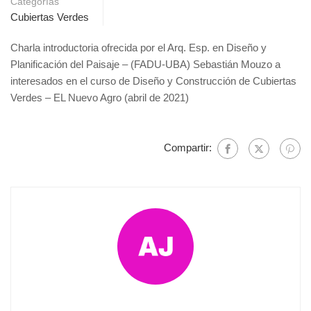
Categorías
Cubiertas Verdes
Charla introductoria ofrecida por el Arq. Esp. en Diseño y
Planificación del Paisaje – (FADU-UBA) Sebastián Mouzo a
interesados en el curso de Diseño y Construcción de Cubiertas
Verdes – EL Nuevo Agro (abril de 2021)
Compartir: