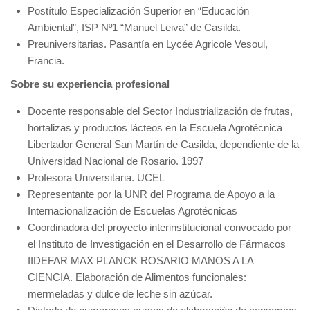
Postítulo Especialización Superior en “Educación
Ambiental”, ISP Nº1 “Manuel Leiva” de Casilda.
Preuniversitarias. Pasantía en Lycée Agricole Vesoul,
Francia.
Sobre su experiencia profesional
Docente responsable del Sector Industrialización de frutas,
hortalizas y productos lácteos en la Escuela Agrotécnica
Libertador General San Martín de Casilda, dependiente de la
Universidad Nacional de Rosario. 1997
Profesora Universitaria. UCEL
Representante por la UNR del Programa de Apoyo a la
Internacionalización de Escuelas Agrotécnicas
Coordinadora del proyecto interinstitucional convocado por
el Instituto de Investigación en el Desarrollo de Fármacos
IIDEFAR MAX PLANCK ROSARIO MANOS A LA
CIENCIA. Elaboración de Alimentos funcionales:
mermeladas y dulce de leche sin azúcar.