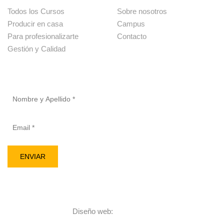
Todos los Cursos
Sobre nosotros
Producir en casa
Campus
Para profesionalizarte
Contacto
Gestión y Calidad
Newsletter
Alternative:
Diseño web:
Alcama.net