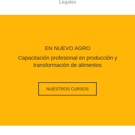
Legales
EN NUEVO AGRO
Capacitación profesional en producción y
transformación de alimentos
NUESTROS CURSOS