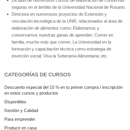
Dictado de numerosos cursos de elaboración de conservas
seguras en el ámbito de la Universidad Nacional de Rosario.
Directora en numerosos proyectos de Extensión y
vinculación tecnológica de la UNR, relacionados al área de
elaboración de alimentos como: Elaboramos y
conservamos nuestras ganas de aprender; Comer en
familia, mucho más que comer; La Universidad en la
formación y capacitación técnica como estrategia de
inserción social; Viva la Soberanía Alimentaria; etc.
CATEGORÍAS DE CURSOS
Descuento especial del 15 % en tu primer compra / inscripción
en estos cursos y productos
Disponibles
Gestión y Calidad
Para emprender
Producir en casa