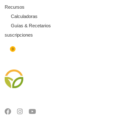
Recursos
Calculadoras
Guías & Recetarios
suscripciones
0
Cursos
Menú