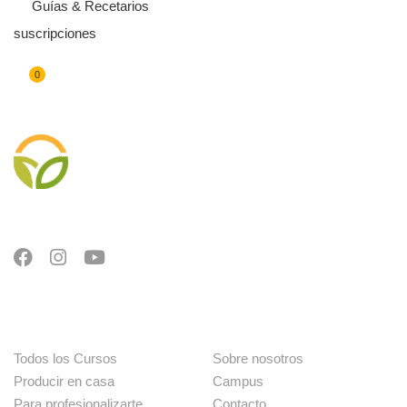
Guías & Recetarios
suscripciones
0
Cursos
Menú
Todos los Cursos
Sobre nosotros
Producir en casa
Campus
Para profesionalizarte
Contacto