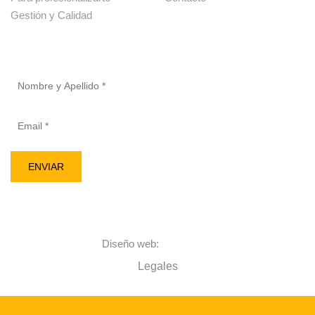
Gestión y Calidad
Newsletter
Alternative:
Diseño web:
Alcama.net
Legales