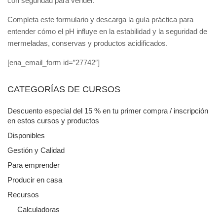
con seguridad para vender.
Completa este formulario y descarga la guía práctica para
entender cómo el pH influye en la estabilidad y la seguridad de
mermeladas, conservas y productos acidificados.
[ena_email_form id=”27742″]
CATEGORÍAS DE CURSOS
Descuento especial del 15 % en tu primer compra / inscripción
en estos cursos y productos
Disponibles
Gestión y Calidad
Para emprender
Producir en casa
Recursos
Calculadoras