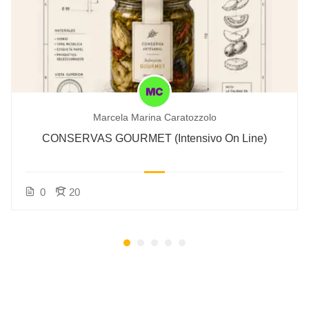
Marcela Marina Caratozzolo
CONSERVAS GOURMET (Intensivo On Line)
0
20