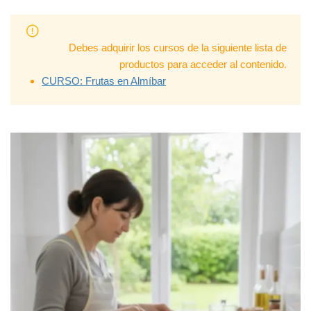
Debes adquirir los cursos de la siguiente lista de
productos para acceder al contenido.
CURSO: Frutas en Almíbar