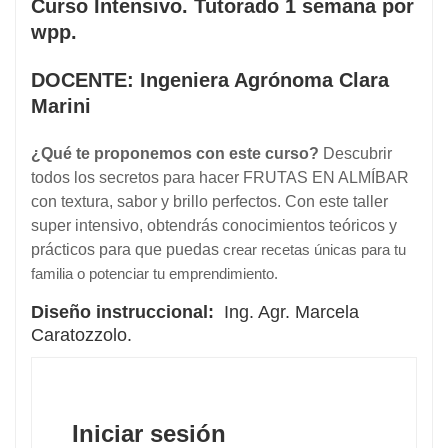
Curso Intensivo. Tutorado 1 semana por
wpp.
DOCENTE:
Ingeniera Agrónoma Clara
Marini
¿Qué te proponemos con este curso?
Descubrir
todos los secretos para hacer FRUTAS EN ALMÍBAR
con textura, sabor y brillo perfectos. Con este taller
super intensivo, obtendrás conocimientos teóricos y
prácticos para que puedas
crear recetas únicas para tu
familia o potenciar tu emprendimiento.
Diseño instruccional:
Ing. Agr. Marcela
Caratozzolo.
Iniciar sesión