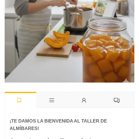
¡TE DAMOS LA BIENVENIDA AL TALLER DE
ALMÍBARES!