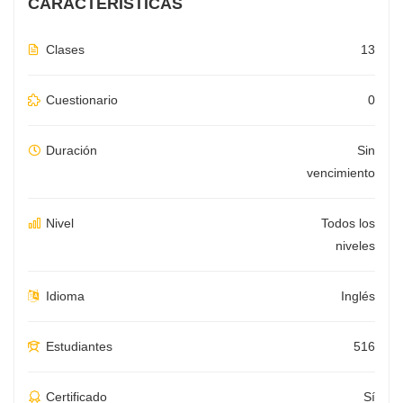
CARACTERÍSTICAS
Clases
13
Cuestionario
0
Duración
Sin
vencimiento
Nivel
Todos los
niveles
Idioma
Inglés
Estudiantes
516
Certificado
Sí