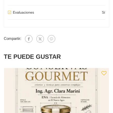
Evaluaciones
Sí
Compartir:
TE PUEDE GUSTAR