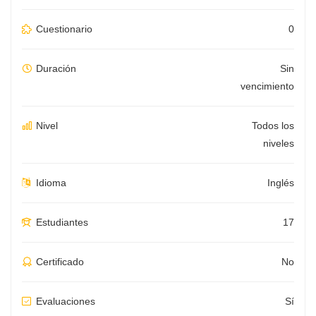
Cuestionario
0
Duración
Sin
vencimiento
Nivel
Todos los
niveles
Idioma
Inglés
Estudiantes
17
Certificado
No
Evaluaciones
Sí