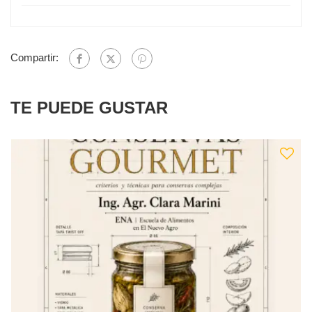
Compartir:
TE PUEDE GUSTAR