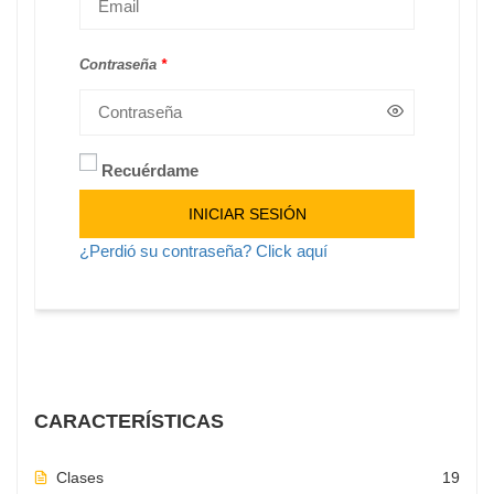
Contraseña
*
Recuérdame
Alternative:
INICIAR SESIÓN
¿Perdió su contraseña? Click aquí
CARACTERÍSTICAS
Clases
19