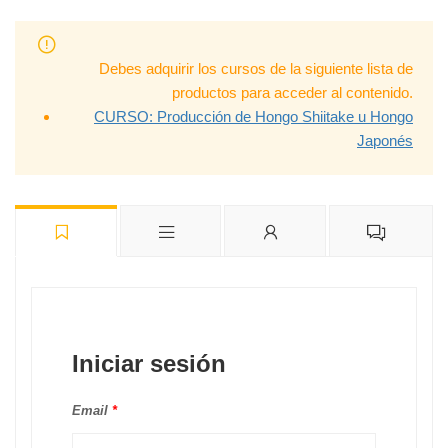
Debes adquirir los cursos de la siguiente lista de
productos para acceder al contenido.
CURSO: Producción de Hongo Shiitake u Hongo
Japonés
Iniciar sesión
Email
*