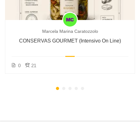
Marcela Marina Caratozzolo
CONSERVAS GOURMET (Intensivo On Line)
0
21