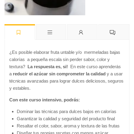
¿Es posible elaborar fruta untable y/o mermeladas bajas
calorías
a pequeña escala sin perder sabor, color y
textura?
La respuesta es, si!
En este curso aprenderás
a
reducir el azúcar sin comprometer la calidad
y a usar
técnicas avanzadas para lograr dulces deliciosos, seguros
y estables.
Con este curso intensivo, podrás:
Dominar las técnicas para dulces bajos en calorías
Garantizar la calidad y seguridad del producto final
Resaltar el color, sabor, aroma y textura de las frutas
Diseñar tus propias recetas con menos azúcar