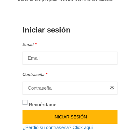
Iniciar sesión
Email
*
Contraseña
*
Recuérdame
Alternative:
INICIAR SESIÓN
¿Perdió su contraseña? Click aquí