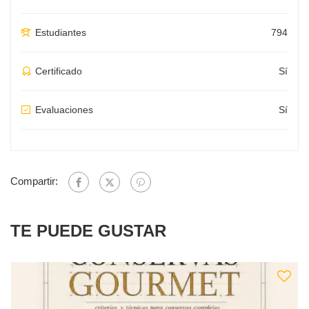
Estudiantes
794
Certificado
Sí
Evaluaciones
Sí
Compartir:
TE PUEDE GUSTAR