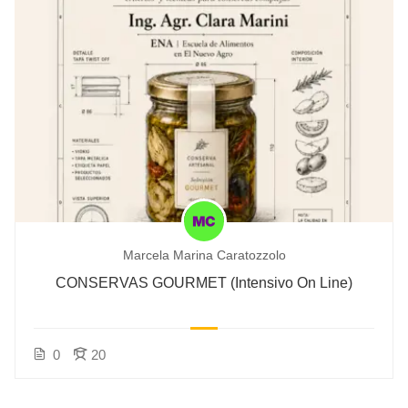
Marcela Marina Caratozzolo
CONSERVAS GOURMET (Intensivo On Line)
0
20