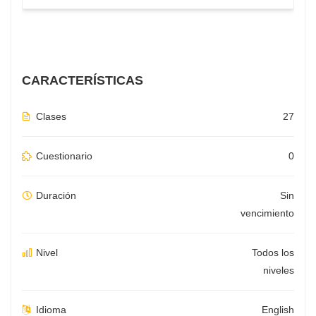
CARACTERÍSTICAS
Clases
27
Cuestionario
0
Duración
Sin
vencimiento
Nivel
Todos los
niveles
Idioma
English