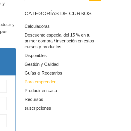
r y
CATEGORÍAS DE CURSOS
oducir y
Calculadoras
 por
Descuento especial del 15 % en tu
primer compra / inscripción en estos
cursos y productos
Disponibles
Gestión y Calidad
Guías & Recetarios
Para emprender
Producir en casa
Recursos
suscripciones