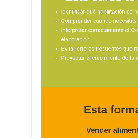
Identificar qué habilitación co
Comprender cuándo necesitás
Interpretar correctamente el
Có
elaboración.
Evitar errores frecuentes que 
Proyectar el crecimiento de tu
Esta forma
Vender aliment