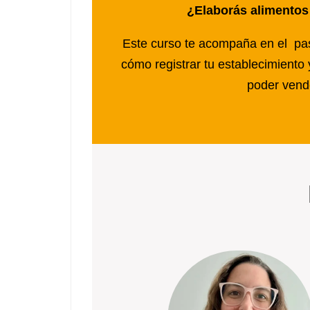
¿Elaborás alimentos 
Este curso te acompaña en el pas
cómo registrar tu establecimiento 
poder vende