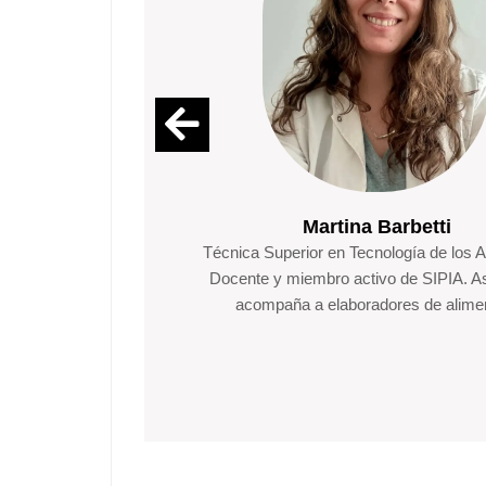
Martina Barbetti
Técnica Superior en Tecnología de los A
Docente y miembro activo de SIPIA. A
acompaña a elaboradores de alime