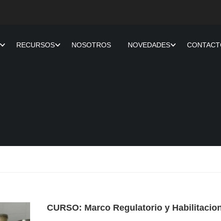
RECURSOS
NOSOTROS
NOVEDADES
CONTACT
CURSO: Marco Regulatorio y Habilitacio