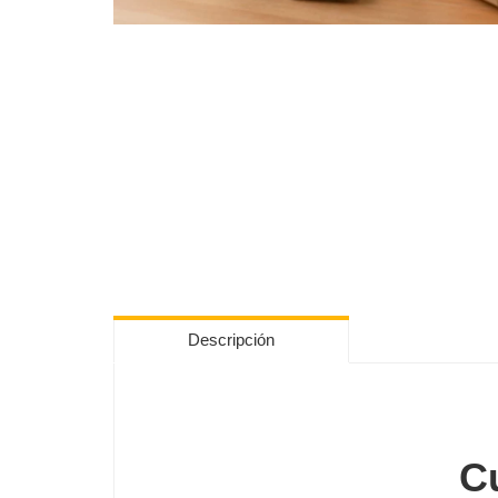
Descripción
C