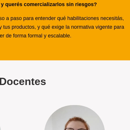
y querés comercializarlos sin riesgos?
o a paso para entender qué habilitaciones necesitás,
y tus productos, y qué exige la normativa vigente para
r de forma formal y escalable.
Docentes