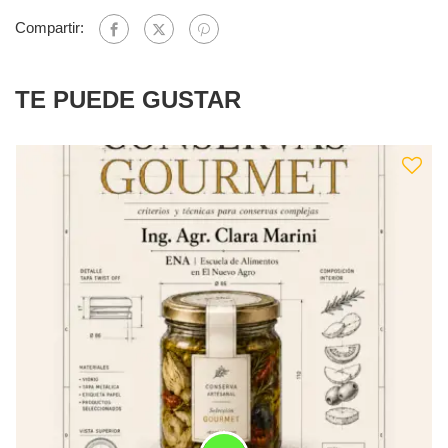
Compartir:
TE PUEDE GUSTAR