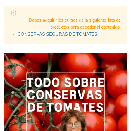
Debes adquirir los cursos de la siguiente lista de
productos para acceder al contenido.
CONSERVAS SEGURAS DE TOMATES