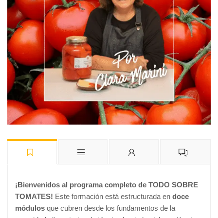
¡Bienvenidos al programa completo de TODO SOBRE
TOMATES!
Este formación está estructurada en
doce
módulos
que cubren desde los fundamentos de la