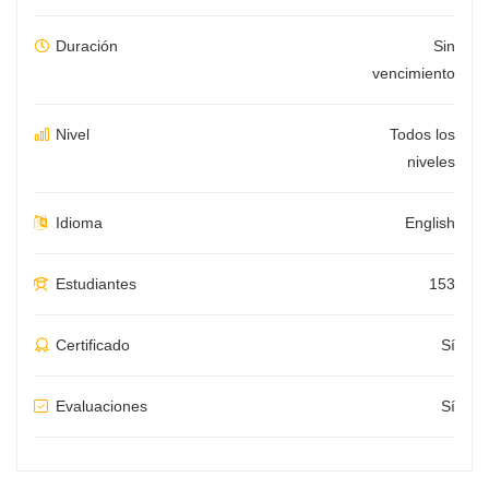
Duración
Sin
vencimiento
Nivel
Todos los
niveles
Idioma
English
Estudiantes
153
Certificado
Sí
Evaluaciones
Sí