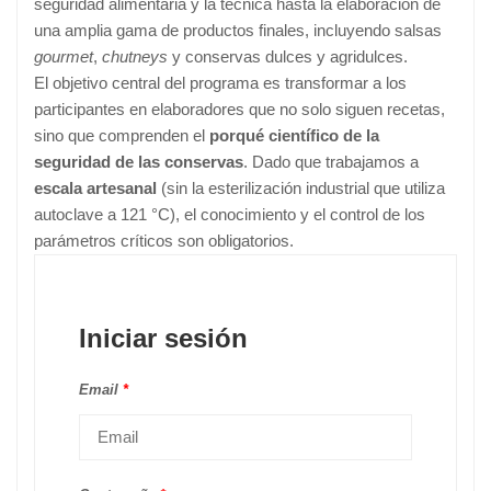
seguridad alimentaria y la técnica hasta la elaboración de
una amplia gama de productos finales, incluyendo salsas
gourmet
,
chutneys
y conservas dulces y agridulces.
El objetivo central del programa es transformar a los
participantes en elaboradores que no solo siguen recetas,
sino que comprenden el
porqué científico de la
seguridad de las conservas
. Dado que trabajamos a
escala artesanal
(sin la esterilización industrial que utiliza
autoclave a 121 °C), el conocimiento y el control de los
parámetros críticos son obligatorios.
Iniciar sesión
Email
*