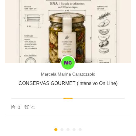
Marcela Marina Caratozzolo
CONSERVAS GOURMET (Intensivo On Line)
0
21