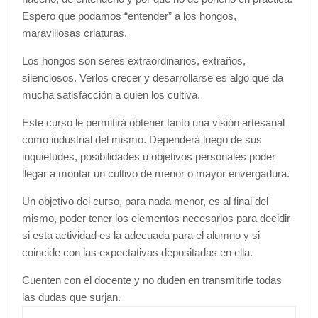
Espero que podamos “entender” a los hongos,
maravillosas criaturas.
Los hongos son seres extraordinarios, extraños,
silenciosos. Verlos crecer y desarrollarse es algo que da
mucha satisfacción a quien los cultiva.
Este curso le permitirá obtener tanto una visión artesanal
como industrial del mismo. Dependerá luego de sus
inquietudes, posibilidades u objetivos personales poder
llegar a montar un cultivo de menor o mayor envergadura.
Un objetivo del curso, para nada menor, es al final del
mismo, poder tener los elementos necesarios para decidir
si esta actividad es la adecuada para el alumno y si
coincide con las expectativas depositadas en ella.
Cuenten con el docente y no duden en transmitirle todas
las dudas que surjan.