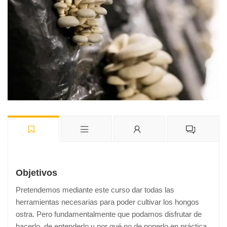
Objetivos
Pretendemos mediante este curso dar todas las
herramientas necesarias para poder cultivar los hongos
ostra. Pero fundamentalmente que podamos disfrutar de
hacerlo, de entenderlo y por qué no de ponerlo en práctica.