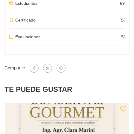
Estudiantes
69
Certificado
Sí
Evaluaciones
Sí
Compartir:
TE PUEDE GUSTAR