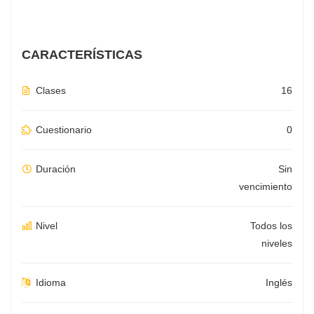
CARACTERÍSTICAS
Clases
16
Cuestionario
0
Duración
Sin
vencimiento
Nivel
Todos los
niveles
Idioma
Inglés