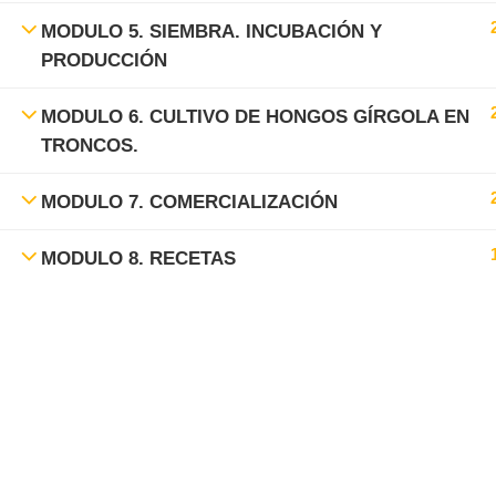
MODULO 5. SIEMBRA. INCUBACIÓN Y
PRODUCCIÓN
MODULO 6. CULTIVO DE HONGOS GÍRGOLA EN
TRONCOS.
MODULO 7. COMERCIALIZACIÓN
MODULO 8. RECETAS