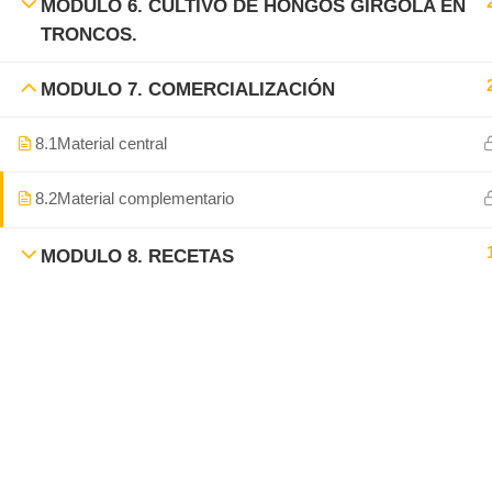
MODULO 6. CULTIVO DE HONGOS GÍRGOLA EN
TRONCOS.
MODULO 7. COMERCIALIZACIÓN
8.1
Material central
8.2
Material complementario
MODULO 8. RECETAS