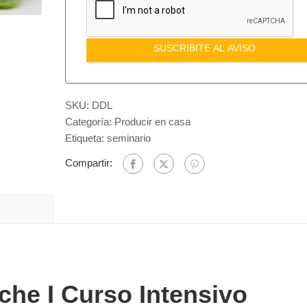
SUSCRIBITE AL AVISO
SKU:
DDL
Categoría:
Producir en casa
Etiqueta:
seminario
Compartir:
che I Curso Intensivo