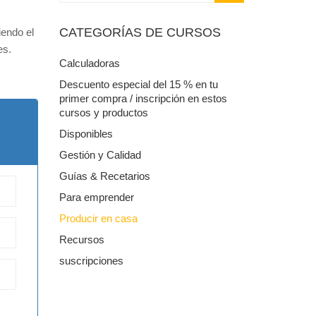
CATEGORÍAS DE CURSOS
endo el
s.
Calculadoras
Descuento especial del 15 % en tu
primer compra / inscripción en estos
cursos y productos
Disponibles
Gestión y Calidad
Guías & Recetarios
Para emprender
Producir en casa
Recursos
suscripciones