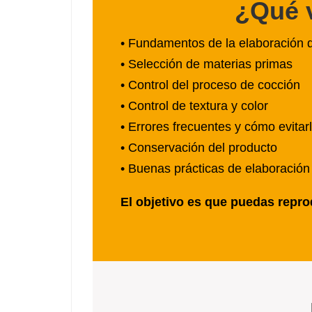
¿Qué 
• Fundamentos de la elaboración 
• Selección de materias primas
• Control del proceso de cocción
• Control de textura y color
• Errores frecuentes y cómo evitar
• Conservación del producto
• Buenas prácticas de elaboración
El objetivo es que puedas repro