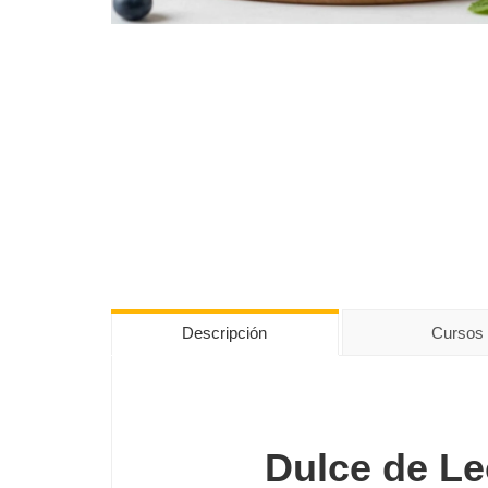
Descripción
Cursos
Dulce de Le