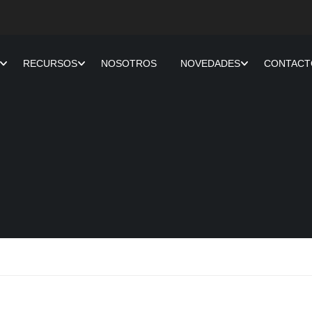
RECURSOS
NOSOTROS
NOVEDADES
CONTACT