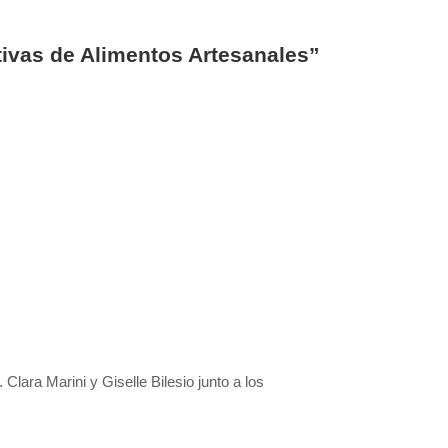
ivas de Alimentos Artesanales”
Clara Marini y Giselle Bilesio junto a los