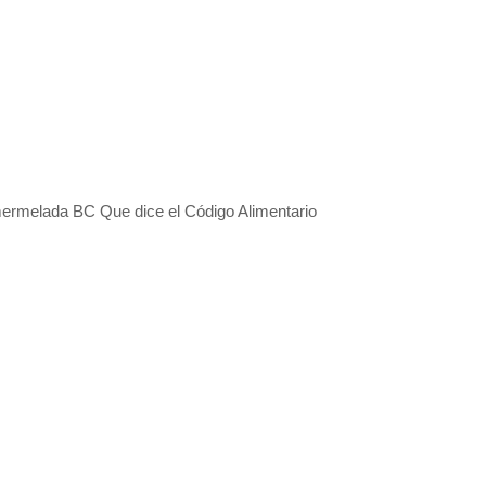
 mermelada BC Que dice el Código Alimentario