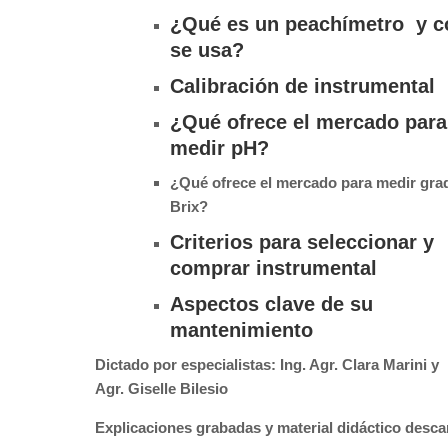
¿Qué es un peachímetro y 
se usa?
Calibración de instrumental
¿Qué ofrece el mercado para
medir pH?
¿Qué ofrece el mercado para medir gra
Brix?
Criterios para seleccionar y
comprar instrumental
Aspectos clave de su
mantenimiento
Dictado por especialistas:
Ing. Agr. Clara Marini y
Agr. Giselle Bilesio
Explicaciones grabadas y m
aterial didáctico desca