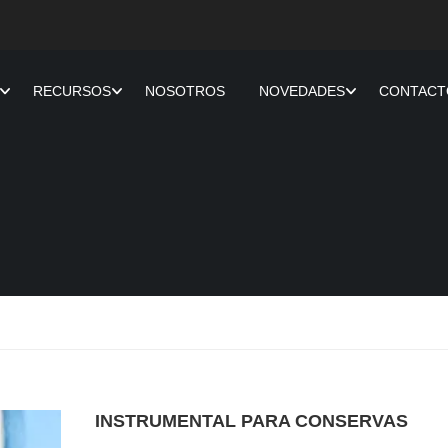
RECURSOS
NOSOTROS
NOVEDADES
CONTACT
INSTRUMENTAL PARA CONSERVAS