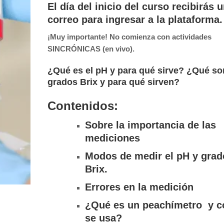
El día del inicio del curso recibirás 
correo para ingresar a la plataforma.
¡Muy importante! No comienza con actividades
SINCRÓNICAS (en vivo).
¿Qué es el pH y para qué sirve? ¿Qué so
grados Brix y para qué sirven?
Contenidos:
Sobre la importancia de las
mediciones
Modos de medir el pH y grad
Brix.
Errores en la medición
¿Qué es un peachímetro y 
se usa?