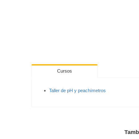
Cursos
Taller de pH y peachímetros
Tamb